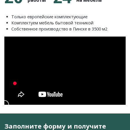
Только европейские комплектующие
Комплектуем мебель бытовой техникой
Собственное производство в Пинске в 3500 м2
Заполните форму и получите