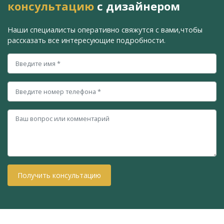
консультацию
с дизайнером
Наши специалисты оперативно свяжутся с вами,
чтобы
рассказать все интересующие подробности.
Получить консультацию