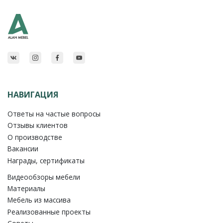
НАВИГАЦИЯ
Ответы на частые вопросы
Отзывы клиентов
О производстве
Вакансии
Награды, сертификаты
Видеообзоры мебели
Материалы
Мебель из массива
Реализованные проекты