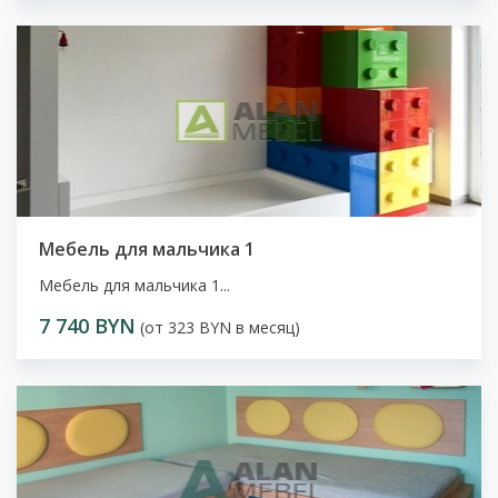
Мебель для мальчика 1
Мебель для мальчика 1...
7 740 BYN
(от 323 BYN в месяц)