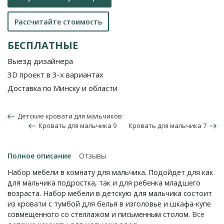
Рассчитайте стоимость
БЕСПЛАТНЫЕ
Выезд дизайнера
3D проект в 3-х вариантах
Доставка по Минску и области
Детские кровати для мальчиков
Кровать для мальчика 9
Кровать для мальчика 7
Полное описание
Отзывы
Набор мебели в комнату для мальчика. Подойдет для как
для мальчика подростка, так и для ребенка младшего
возраста. Набор мебели в детскую для мальчика состоит
из кровати с тумбой для белья в изголовье и шкафа-купе
совмещенного со стеллажом и письменным столом.
Все