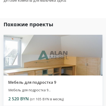
детские комнаты для мальчика здесь
Похожие проекты
Мебель для подростка 9
Мебель для подростка 9...
2 520 BYN
(от 105 BYN в месяц)