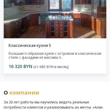
Классическая кухня 5
большая п-образная кухня с островом в классическом
стиле с фасадами из массива п...
16 320 BYN
(от 680 BYN в месяц)
О
компании
За 20 лет работы мы научились видеть реальные
потребности клиентов и реализовывать их мечты. «Алан