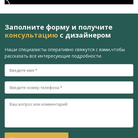
Заполните форму и получите
консультацию
с дизайнером
Наши специалисты оперативно свяжутся с вами,
чтобы
рассказать все интересующие подробности.