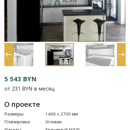
5 543 BYN
от 231 BYN в месяц
О проекте
Размеры:
1400 x 2700 мм
Планировка:
Угловая
Фасады:
Крашеный МДФ