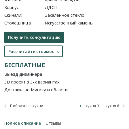
Корпус:
ЛДСП
Скинали:
Закаленное стекло
Столешница:
Искусственный камень
Получить консультацию
Рассчитайте стоимость
БЕСПЛАТНЫЕ
Выезд дизайнера
3D проект в 3-х вариантах
Доставка по Минску и области
Г-образные кухни
кухня 9
кухня 6
Полное описание
Отзывы