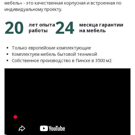
мебель» - это качественная корпусная и встроенная по
индивидуальному проекту.
20
24
лет опыта
месяца гарантии
работы
на мебель
Только европейские комплектующие
Комплектуем мебель бытовой техникой
Собственное производство в Пинске в 3500 м2