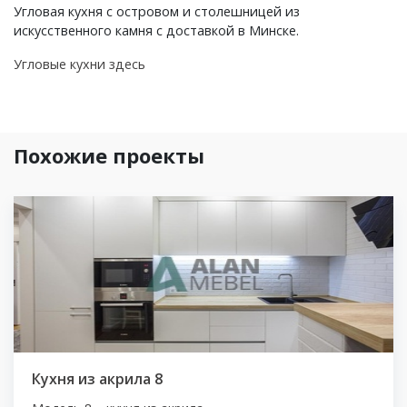
Угловая кухня с островом и столешницей из
искусственного камня с доставкой в Минске.
Угловые кухни здесь
Похожие проекты
Кухня из акрила 8