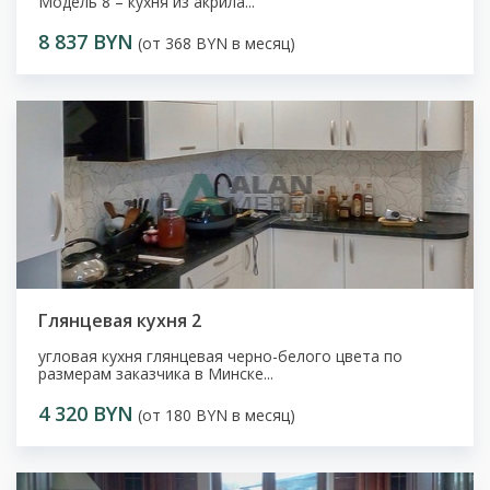
Модель 8 – кухня из акрила...
8 837 BYN
(от 368 BYN в месяц)
Глянцевая кухня 2
угловая кухня глянцевая черно-белого цвета по
размерам заказчика в Минске...
4 320 BYN
(от 180 BYN в месяц)