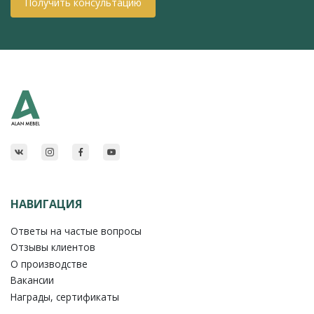
Получить консультацию
НАВИГАЦИЯ
Ответы на частые вопросы
Отзывы клиентов
О производстве
Вакансии
Награды, сертификаты