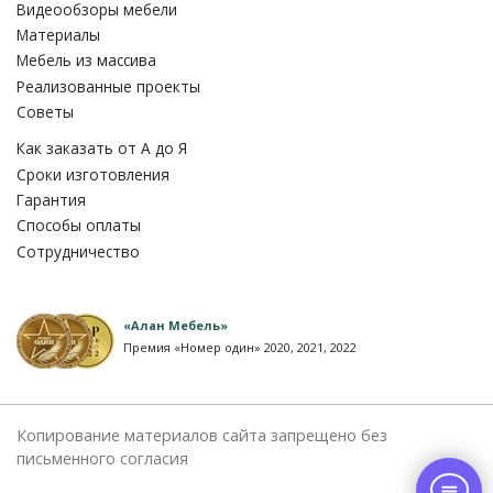
Видеообзоры мебели
Материалы
Мебель из массива
Реализованные проекты
Советы
Как заказать от A до Я
Сроки изготовления
Гарантия
Способы оплаты
Сотрудничество
«Алан Мебель»
Премия «Номер один» 2020, 2021, 2022
Копирование материалов сайта запрещено без
письменного согласия