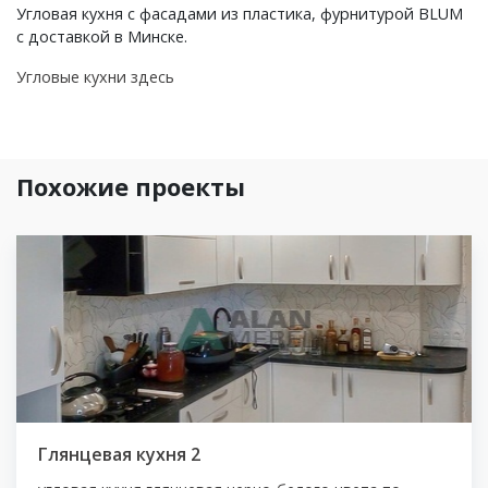
Угловая кухня с фасадами из пластика, фурнитурой BLUM
с доставкой в Минске.
Угловые кухни здесь
Похожие проекты
Глянцевая кухня 2