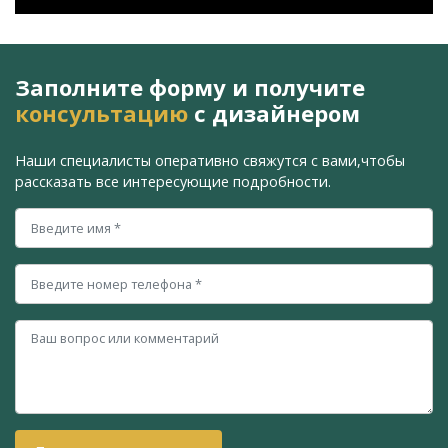
Заполните форму и получите
консультацию
с дизайнером
Наши специалисты оперативно свяжутся с вами,
чтобы
рассказать все интересующие подробности.