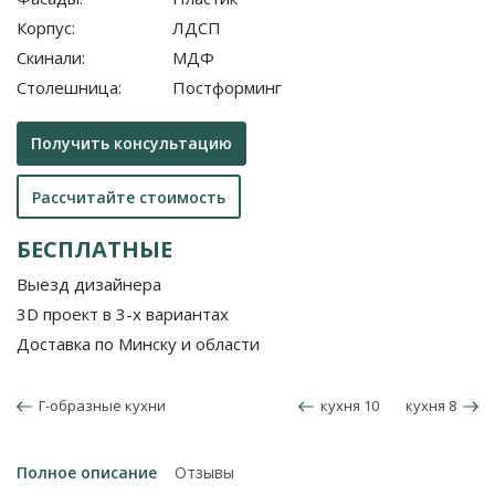
Корпус:
ЛДСП
Скинали:
МДФ
Столешница:
Постформинг
Получить консультацию
Рассчитайте стоимость
БЕСПЛАТНЫЕ
Выезд дизайнера
3D проект в 3-х вариантах
Доставка по Минску и области
Г-образные кухни
кухня 10
кухня 8
Полное описание
Отзывы