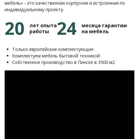
мебель» - это качественная корпусная и встроенная по
индивидуальному проекту.
20
24
лет опыта
месяца гарантии
работы
на мебель
Только европейские комплектующие
Комплектуем мебель бытовой техникой
Собственное производство в Пинске в 3500 м2