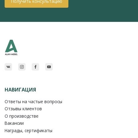
Получить консультацию
НАВИГАЦИЯ
Ответы на частые вопросы
Отзывы клиентов
О производстве
Вакансии
Награды, сертификаты