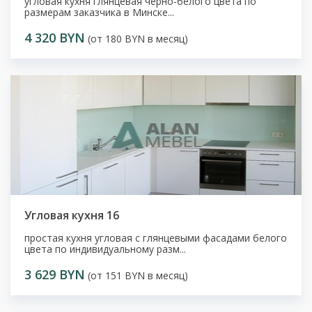
угловая кухня глянцевая черно-белого цвета по
размерам заказчика в Минске...
4 320 BYN
(от 180 BYN в месяц)
Угловая кухня 16
простая кухня угловая с глянцевыми фасадами белого
цвета по индивидуальному разм...
3 629 BYN
(от 151 BYN в месяц)