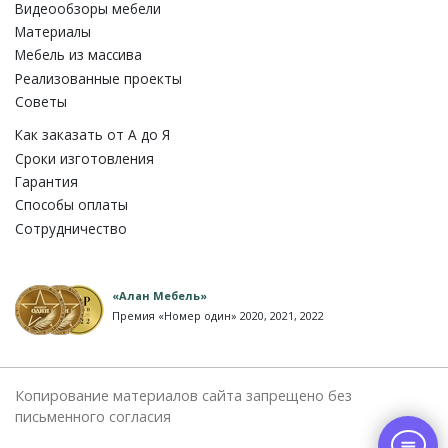
Видеообзоры мебели
Материалы
Мебель из массива
Реализованные проекты
Советы
Как заказать от A до Я
Сроки изготовления
Гарантия
Способы оплаты
Сотрудничество
«Алан Мебель»
Премия «Номер один» 2020, 2021, 2022
Копирование материалов сайта запрещено без
письменного согласия