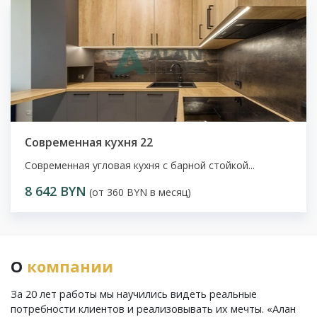
Современная кухня 22
Современная угловая кухня с барной стойкой...
8 642 BYN
(от 360 BYN в месяц)
О
компании
За 20 лет работы мы научились видеть реальные
потребности клиентов и реализовывать их мечты. «Алан