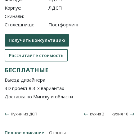
Корпус:
ЛДСП
Скинали:
-
Столешница:
Постформинг
Получить консультацию
Рассчитайте стоимость
БЕСПЛАТНЫЕ
Выезд дизайнера
3D проект в 3-х вариантах
Доставка по Минску и области
Кухни из ДСП
кухня 2
кухня 10
Полное описание
Отзывы