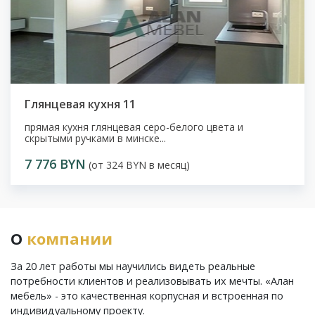
Глянцевая кухня 11
прямая кухня глянцевая серо-белого цвета и
скрытыми ручками в минске...
7 776 BYN
(от 324 BYN в месяц)
О
компании
За 20 лет работы мы научились видеть реальные
потребности клиентов и реализовывать их мечты. «Алан
мебель» - это качественная корпусная и встроенная по
индивидуальному проекту.