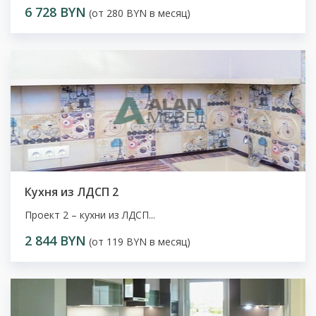
6 728 BYN
(от 280 BYN в месяц)
Кухня из ЛДСП 2
Проект 2 – кухни из ЛДСП...
2 844 BYN
(от 119 BYN в месяц)