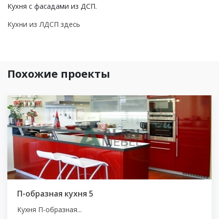
Кухня с фасадами из ДСП.
Кухни из ЛДСП здесь
Похожие проекты
П-образная кухня 5
Кухня П-образная...