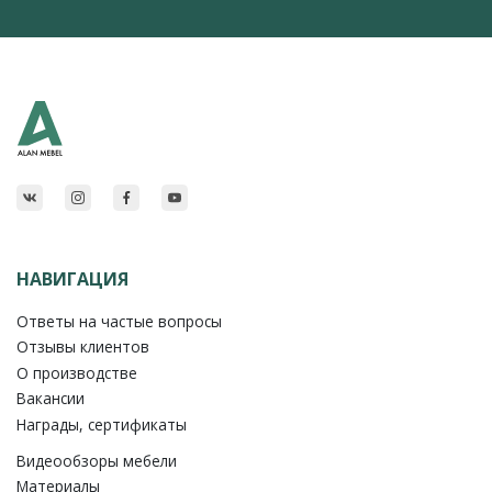
НАВИГАЦИЯ
Ответы на частые вопросы
Отзывы клиентов
О производстве
Вакансии
Награды, сертификаты
Видеообзоры мебели
Материалы