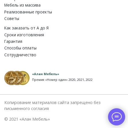
Мебель из массива
Реализованные проекты
Советы
Как заказать от A до Я
Сроки изготовления
Гарантия
Способы оплаты
Сотрудничество
«Алан Мебель»
Премия «Номер один» 2020, 2021, 2022
Копирование материалов сайта запрещено без
письменного согласия
© 2021 «Алан Мебель»