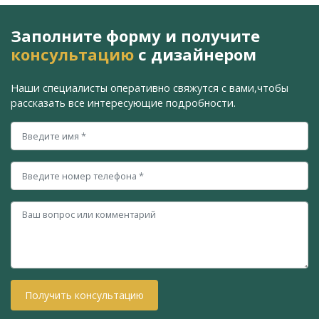
Заполните форму и получите
консультацию
с дизайнером
Наши специалисты оперативно свяжутся с вами,
чтобы
рассказать все интересующие подробности.
Получить консультацию