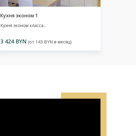
Кухня эконом 1
Кухня эконом класса...
3 424 BYN
(от 143 BYN в месяц)