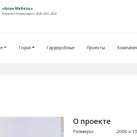
«Алан Мебель»
Премия «Номер один» 2020, 2021, 2022
ие
Горки
Гардеробные
Проекты
Компани
О проекте
Размеры:
2000 x 1