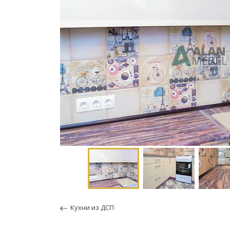
Кухни из ДСП