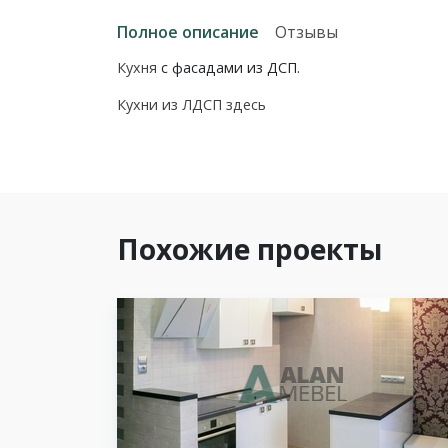
Полное описание
Отзывы
Кухня
с фасадами из ДСП.
Кухни из ЛДСП здесь
Похожие проекты