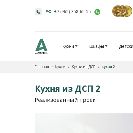
РФ
+7 (965) 358-65-55
Кухни
Шкафы
Детск
Главная
Кухни
Кухни из ДСП
кухня 2
Кухня из ДСП 2
Реализованный проект