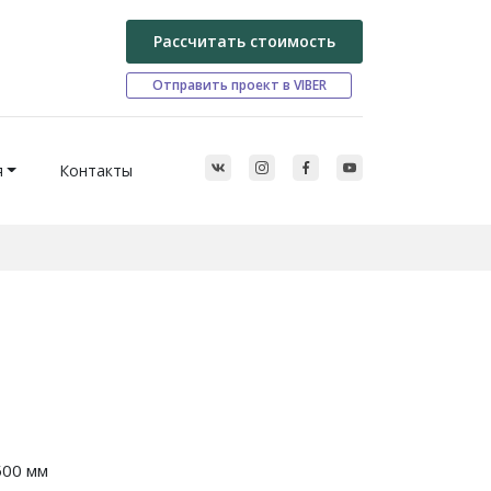
Рассчитать стоимость
Отправить проект в VIBER
я
Контакты
500 мм