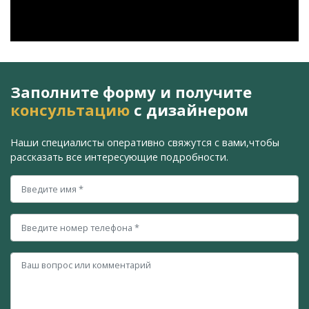
Заполните форму и получите
консультацию
с дизайнером
Наши специалисты оперативно свяжутся с вами,
чтобы
рассказать все интересующие подробности.