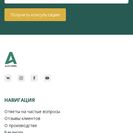
Получить консультацию
НАВИГАЦИЯ
Ответы на частые вопросы
Отзывы клиентов
О производстве
Вакансии