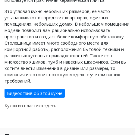
используется практичная керамическая плитка.
Это угловая кухня небольших размеров, ее часто
устанавливают в городских квартирах, офисных
помещениях, небольших домах. В небольшом помещении
модель позволит вам рационально использовать
пространство и создаст более комфортную обстановку.
Столешница имеет много свободного места для
комфортной работы, расположения бытовой техники и
различных кухонных принадлежностей. Также есть
множество ящиков, тумб и навесных шкафчиков. Если вы
хотите внести изменения в дизайн или размеры, то
компания изготовит похожую модель с учетом ваших
требований.
Видеоотзыв об этой кухне
Кухни из пластика здесь