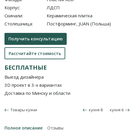
Корпус:
ЛДСП
Скинали:
Керамическая плитка
Столешница:
Постформинг, JUAN (Польша)
Получить консультацию
Рассчитайте стоимость
БЕСПЛАТНЫЕ
Выезд дизайнера
3D проект в 3-х вариантах
Доставка по Минску и области
Товары кухни
кухня 8
кухня 6
Полное описание
Отзывы