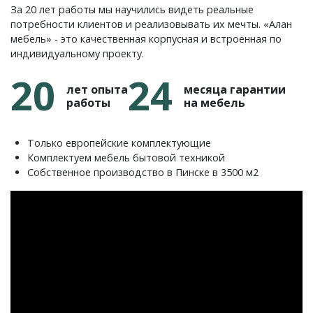
За 20 лет работы мы научились видеть реальные
потребности клиентов и реализовывать их мечты. «Алан
мебель» - это качественная корпусная и встроенная по
индивидуальному проекту.
20
24
лет опыта
месяца гарантии
работы
на мебель
Только европейские комплектующие
Комплектуем мебель бытовой техникой
Собственное производство в Пинске в 3500 м2