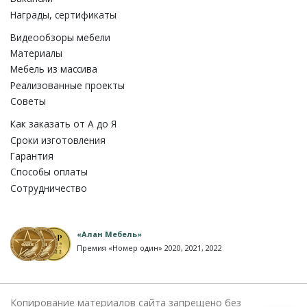
Награды, сертификаты
Видеообзоры мебели
Материалы
Мебель из массива
Реализованные проекты
Советы
Как заказать от A до Я
Сроки изготовления
Гарантия
Способы оплаты
Сотрудничество
«Алан Мебель»
Премия «Номер один» 2020, 2021, 2022
Копирование материалов сайта запрещено без