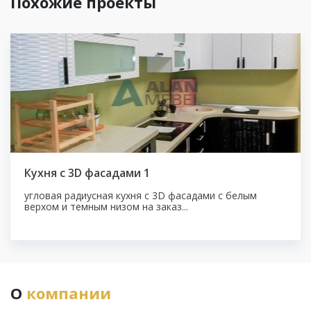
Похожие проекты
Кухня с 3D фасадами 1
угловая радиусная кухня с 3D фасадами с белым
верхом и темным низом на заказ...
О
компании