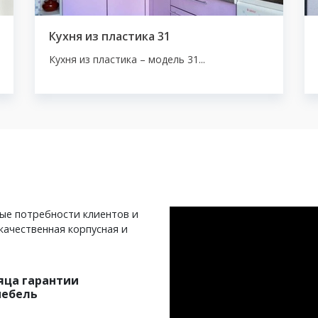
Кухня из пластика 31
Кухня из пластика – модель 31...
ные потребности клиентов и
качественная корпусная и
яца гарантии
мебель