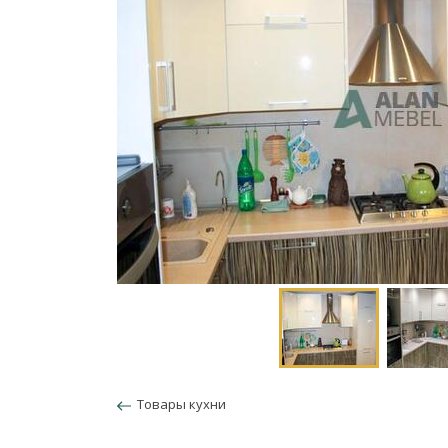
Товары кухни