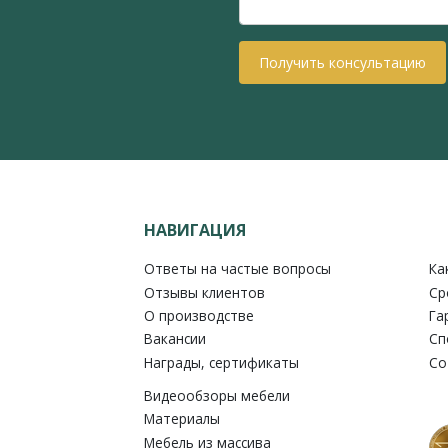
Получить консультацию
НАВИГАЦИЯ
Ответы на частые вопросы
Ка
Отзывы клиентов
Ср
О производстве
Га
Вакансии
Сп
Награды, сертификаты
Со
Видеообзоры мебели
Материалы
Мебель из массива