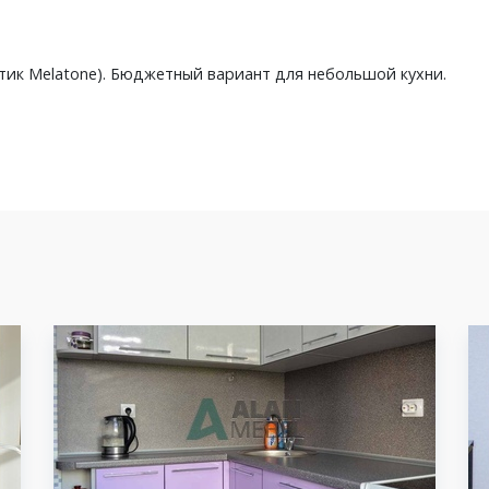
стик Melatone). Бюджетный вариант для небольшой кухни.