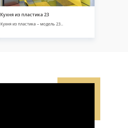
Кухня из пластика 23
Кухня из пластика – модель 23...