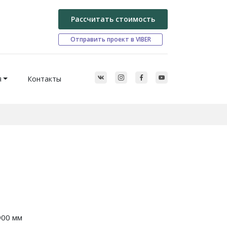
Рассчитать стоимость
Отправить проект в VIBER
я
Контакты
900 мм