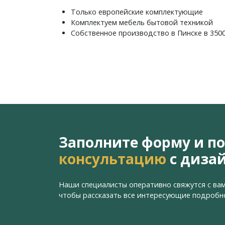
Только европейские комплектующие
Комплектуем мебель бытовой техникой
Собственное производство в Пинске в 350
Заполните форму и п
консультацию
с диза
Наши специалисты оперативно свяжутся с вам
чтобы рассказать все интересующие подробн