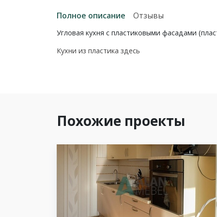
Полное описание
Отзывы
Угловая кухня с пластиковыми фасадами (пла
Кухни из пластика здесь
Похожие проекты